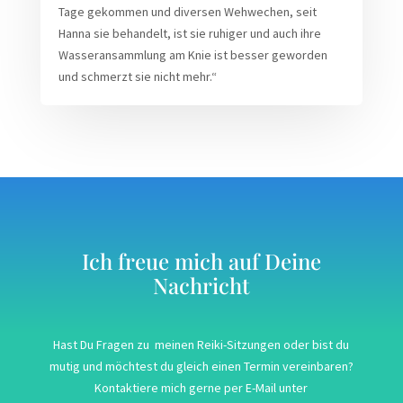
Tage gekommen und diversen Wehwechen, seit
Hanna sie behandelt, ist sie ruhiger und auch ihre
Wasseransammlung am Knie ist besser geworden
und schmerzt sie nicht mehr.“
Ich freue mich auf Deine
Nachricht
Hast Du Fragen zu meinen Reiki-Sitzungen oder bist du
mutig und möchtest du gleich einen Termin vereinbaren?
Kontaktiere mich gerne per E-Mail unter