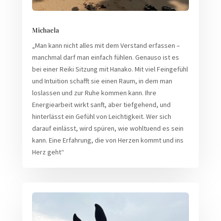
Michaela
„Man kann nicht alles mit dem Verstand erfassen –
manchmal darf man einfach fühlen. Genauso ist es
bei einer Reiki Sitzung mit Hanako. Mit viel Feingefühl
und Intuition schafft sie einen Raum, in dem man
loslassen und zur Ruhe kommen kann. Ihre
Energiearbeit wirkt sanft, aber tiefgehend, und
hinterlässt ein Gefühl von Leichtigkeit. Wer sich
darauf einlässt, wird spüren, wie wohltuend es sein
kann. Eine Erfahrung, die von Herzen kommt und ins
Herz geht“