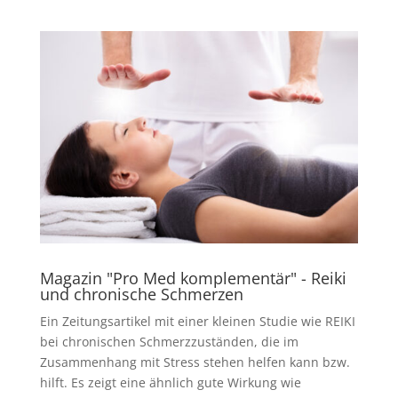
Magazin "Pro Med komplementär" - Reiki
und chronische Schmerzen
Ein Zeitungsartikel mit einer kleinen Studie wie REIKI
bei chronischen Schmerzzuständen, die im
Zusammenhang mit Stress stehen helfen kann bzw.
hilft. Es zeigt eine ähnlich gute Wirkung wie