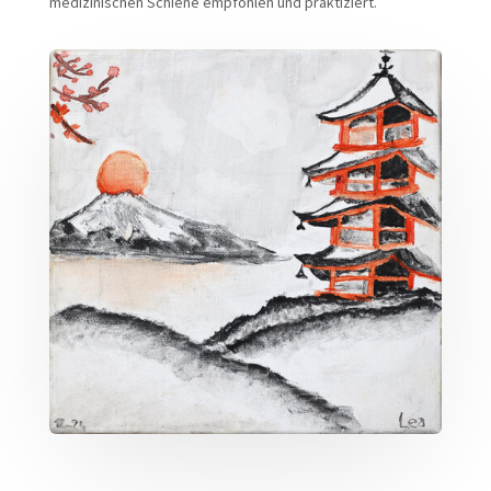
medizinischen Schiene empfohlen und praktiziert.