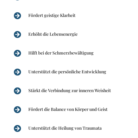

Fördert geistige Klarheit

Erhöht die Lebensenergie

Hilft bei der Schmerzbewältigung

Unterstützt die persönliche Entwicklung

Stärkt die Verbindung zur inneren Weisheit

Fördert die Balance von Körper und Geist

Unterstützt die Heilung von Traumata