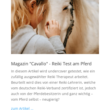
Magazin "Cavallo" - Reiki Test am Pferd
In diesem Artikel wird undercover getestet, wie ein
zufällig ausgewählter Reiki Therapeut arbeitet.
Beurteilt wird dies von einer Reiki-Lehrerin, welche
vom deutschen Reiki-Verband zertifiziert ist, jedoch
auch von der Pferdebesitzerin und ganz wichtig –
vom Pferd selbst – neugierig?
zum Artikel …