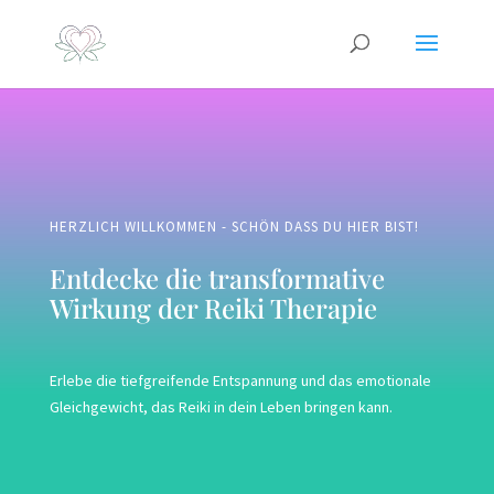
HERZLICH WILLKOMMEN - SCHÖN DASS DU HIER BIST!
Entdecke die transformative
Wirkung der Reiki Therapie
Erlebe die tiefgreifende Entspannung und das emotionale
Gleichgewicht, das Reiki in dein Leben bringen kann.