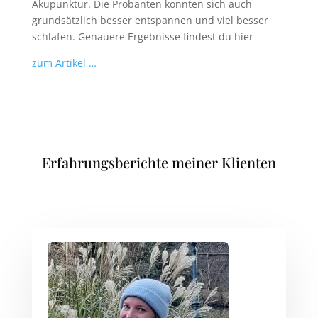
Akupunktur. Die Probanten konnten sich auch
grundsätzlich besser entspannen und viel besser
schlafen. Genauere Ergebnisse findest du hier –
zum Artikel …
Erfahrungsberichte meiner Klienten