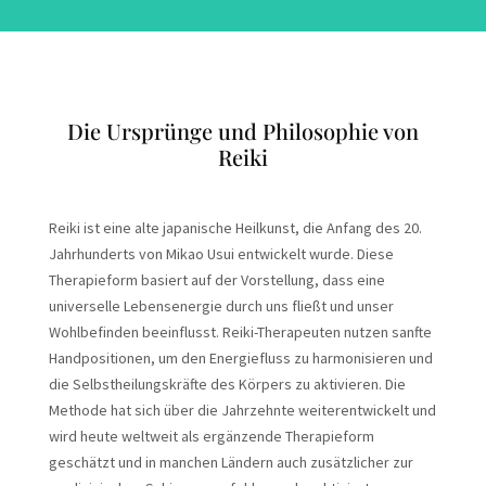
Die Ursprünge und Philosophie von
Reiki
Reiki ist eine alte japanische Heilkunst, die Anfang des 20.
Jahrhunderts von Mikao Usui entwickelt wurde. Diese
Therapieform basiert auf der Vorstellung, dass eine
universelle Lebensenergie durch uns fließt und unser
Wohlbefinden beeinflusst. Reiki-Therapeuten nutzen sanfte
Handpositionen, um den Energiefluss zu harmonisieren und
die Selbstheilungskräfte des Körpers zu aktivieren. Die
Methode hat sich über die Jahrzehnte weiterentwickelt und
wird heute weltweit als ergänzende Therapieform
geschätzt und in manchen Ländern auch zusätzlicher zur