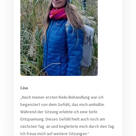
Lisa
„Nach meiner ersten Reiki-Behandlung war ich
begeistert von dem Gefühl, das mich umhüllte.
Während der Sitzung erlebte ich eine tiefe
Entspannung. Dieses Gefühl hielt auch noch am
nächsten Tag an und begleitete mich durch den Tag.
Ich freue mich auf weitere Sitzungen.“